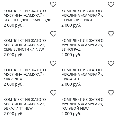
КОМПЛЕКТ ИЗ ЖАТОГО
КОМПЛЕКТ ИЗ ЖАТОГО
МУСЛИНА «САМУРАЙ»,
МУСЛИНА «САМУРАЙ»,
ЗЕЛЕНЫЕ ДИНОЗАВРЫ (ДВ)
СЕРЫЕ ЛИСТИКИ
2 000
руб.
2 000
руб.
КОМПЛЕКТ ИЗ ЖАТОГО
КОМПЛЕКТ ИЗ ЖАТОГО
МУСЛИНА «САМУРАЙ»,
МУСЛИНА «САМУРАЙ»,
СЕРЫЕ ЛИСТИКИ NEW
ВИНОГРАД
2 000
руб.
2 000
руб.
КОМПЛЕКТ ИЗ ЖАТОГО
КОМПЛЕКТ ИЗ ЖАТОГО
МУСЛИНА «САМУРАЙ»,
МУСЛИНА «САМУРАЙ»,
ХАКИ NEW
ЭВКАЛИПТ
2 000
руб.
2 000
руб.
КОМПЛЕКТ ИЗ ЖАТОГО
КОМПЛЕКТ ИЗ ЖАТОГО
МУСЛИНА «САМУРАЙ»,
МУСЛИНА «САМУРАЙ»,
ЭВКАЛИПТ NEW
ГОЛУБОЙ NEW
2 000
руб.
2 000
руб.