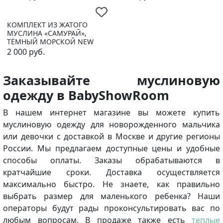
КОМПЛЕКТ ИЗ ЖАТОГО
МУСЛИНА «САМУРАЙ»,
ТЁМНЫЙ МОРСКОЙ NEW
2 000
руб.
Заказывайте муслиновую
одежду в
Baby
Show
Room
В нашем интернет магазине вы можете купить
муслиновую одежду для новорожденного мальчика
или девочки с доставкой в Москве и другие регионы
России. Мы предлагаем доступные цены и удобные
способы оплаты. Заказы обрабатываются в
кратчайшие сроки. Доставка осуществляется
максимально быстро. Не знаете, как правильно
выбрать размер для маленького ребенка? Наши
операторы будут рады проконсультировать вас по
любым вопросам. В продаже также есть
теплые