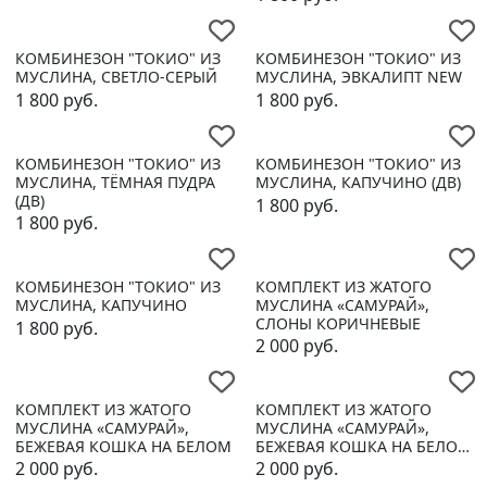
КОМБИНЕЗОН "ТОКИО" ИЗ
КОМБИНЕЗОН "ТОКИО" ИЗ
МУСЛИНА, СВЕТЛО-СЕРЫЙ
МУСЛИНА, ЭВКАЛИПТ NEW
1 800
руб.
1 800
руб.
КОМБИНЕЗОН "ТОКИО" ИЗ
КОМБИНЕЗОН "ТОКИО" ИЗ
МУСЛИНА, ТЁМНАЯ ПУДРА
МУСЛИНА, КАПУЧИНО (ДВ)
(ДВ)
1 800
руб.
1 800
руб.
КОМБИНЕЗОН "ТОКИО" ИЗ
КОМПЛЕКТ ИЗ ЖАТОГО
МУСЛИНА, КАПУЧИНО
МУСЛИНА «САМУРАЙ»,
СЛОНЫ КОРИЧНЕВЫЕ
1 800
руб.
2 000
руб.
КОМПЛЕКТ ИЗ ЖАТОГО
КОМПЛЕКТ ИЗ ЖАТОГО
МУСЛИНА «САМУРАЙ»,
МУСЛИНА «САМУРАЙ»,
БЕЖЕВАЯ КОШКА НА БЕЛОМ
БЕЖЕВАЯ КОШКА НА БЕЛОМ
NEW
2 000
руб.
2 000
руб.