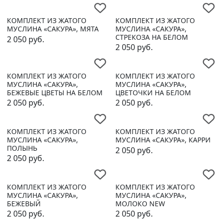
КОМПЛЕКТ ИЗ ЖАТОГО
КОМПЛЕКТ ИЗ ЖАТОГО
МУСЛИНА «САКУРА», МЯТА
МУСЛИНА «САКУРА»,
СТРЕКОЗА НА БЕЛОМ
2 050
руб.
2 050
руб.
КОМПЛЕКТ ИЗ ЖАТОГО
КОМПЛЕКТ ИЗ ЖАТОГО
МУСЛИНА «САКУРА»,
МУСЛИНА «САКУРА»,
БЕЖЕВЫЕ ЦВЕТЫ НА БЕЛОМ
ЦВЕТОЧКИ НА БЕЛОМ
2 050
руб.
2 050
руб.
КОМПЛЕКТ ИЗ ЖАТОГО
КОМПЛЕКТ ИЗ ЖАТОГО
МУСЛИНА «САКУРА»,
МУСЛИНА «САКУРА», КАРРИ
ПОЛЫНЬ
2 050
руб.
2 050
руб.
КОМПЛЕКТ ИЗ ЖАТОГО
КОМПЛЕКТ ИЗ ЖАТОГО
МУСЛИНА «САКУРА»,
МУСЛИНА «САКУРА»,
БЕЖЕВЫЙ
МОЛОКО NEW
2 050
руб.
2 050
руб.