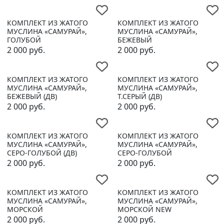
КОМПЛЕКТ ИЗ ЖАТОГО
КОМПЛЕКТ ИЗ ЖАТОГО
МУСЛИНА «САМУРАЙ»,
МУСЛИНА «САМУРАЙ»,
ГОЛУБОЙ
БЕЖЕВЫЙ
2 000
руб.
2 000
руб.
КОМПЛЕКТ ИЗ ЖАТОГО
КОМПЛЕКТ ИЗ ЖАТОГО
МУСЛИНА «САМУРАЙ»,
МУСЛИНА «САМУРАЙ»,
БЕЖЕВЫЙ (ДВ)
Т.СЕРЫЙ (ДВ)
2 000
руб.
2 000
руб.
КОМПЛЕКТ ИЗ ЖАТОГО
КОМПЛЕКТ ИЗ ЖАТОГО
МУСЛИНА «САМУРАЙ»,
МУСЛИНА «САМУРАЙ»,
СЕРО-ГОЛУБОЙ (ДВ)
СЕРО-ГОЛУБОЙ
2 000
руб.
2 000
руб.
КОМПЛЕКТ ИЗ ЖАТОГО
КОМПЛЕКТ ИЗ ЖАТОГО
МУСЛИНА «САМУРАЙ»,
МУСЛИНА «САМУРАЙ»,
МОРСКОЙ
МОРСКОЙ NEW
2 000
руб.
2 000
руб.