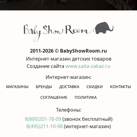
2011-2026 © BabyShowRoom.ru
Интернет-магазин детских товаров
Создание сайта
www.saita-zakaz.ru
Интернет-магазин:
МАГАЗИНЫ
БРЕНДЫ
ДОСТАВКА
СКИДКИ
КОНТАКТЫ
CОГЛАШЕНИЕ
ПОЛИТИКА
Телефоны:
8(800)201-78-09
(звонок бесплатный)
8(495)211-10-98
(интернет-магазин)