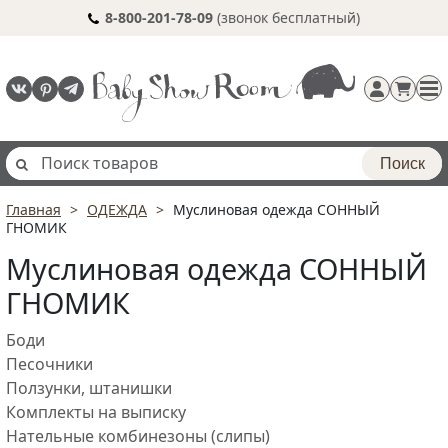
8-800-201-78-09
(звонок бесплатный)
Поиск
Главная
ОДЕЖДА
Муслиновая одежда СОННЫЙ
Регистрация
ГНОМИК
п
Муслиновая одежда СОННЫЙ
ГНОМИК
Боди
Песочники
Ползунки, штанишки
Комплекты на выписку
Нательные комбинезоны (слипы)