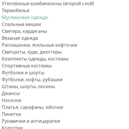
Утеплённые комбинезоны (второй слой)
Термобелье
Муслиновая одежда
Спальные мешки
Свитера, кардиганы
Вязаная одежда
Распашонки, ясельные кофточки
Свитшоты, худи, джоггеры
Комплекты одежды, костюмы
Спортивные костюмы
Футболки и шорты
Футболки, кофты, рубашки
Штаны, шорты, лосины
Джинсы
Носочки
Платья, сарафаны, юбочки
Пинетки
Рукавички и антицарапки
Колготки