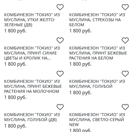
КОМБИНЕЗОН "ТОКИО" ИЗ
КОМБИНЕЗОН "ТОКИО" ИЗ
МУСЛИНА, УТКИ ЖЕЛТО-
МУСЛИНА, СТРЕКОЗЫ НА
ЗЕЛЕНЫЕ (ДВ)
БЕЛОМ
1 800
руб.
1 800
руб.
КОМБИНЕЗОН "ТОКИО" ИЗ
КОМБИНЕЗОН "ТОКИО" ИЗ
МУСЛИНА, ПРИНТ СИНИЕ
МУСЛИНА, ПРИНТ БЕЖЕВЫЕ
ЦВЕТЫ И КРОЛИК НА
РАСТЕНИЯ НА БЕЛОМ
МОЛОЧНОМ
1 800
руб.
1 800
руб.
КОМБИНЕЗОН "ТОКИО" ИЗ
КОМБИНЕЗОН "ТОКИО" ИЗ
МУСЛИНА, ПРИНТ БЕЖЕВЫЕ
МУСЛИНА, ГОЛУБОЙ
РАСТЕНИЯ НА МОЛОЧНОМ
1 800
руб.
1 800
руб.
КОМБИНЕЗОН "ТОКИО" ИЗ
КОМБИНЕЗОН "ТОКИО" ИЗ
МУСЛИНА, ГОЛУБОЙ (ДВ)
МУСЛИНА, СВЕТЛО-СЕРЫЙ
NEW
1 800
руб.
1 800
руб.