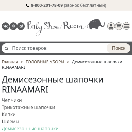
8-800-201-78-09
(звонок бесплатный)
Поиск
Главная
ГОЛОВНЫЕ УБОРЫ
Демисезонные шапочки
Регистрация
RINAAMARI
п
Демисезонные шапочки
RINAAMARI
Чепчики
Трикотажные шапочки
Кепки
Шлемы
Демисезонные шапочки