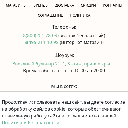
МАГАЗИНЫ
БРЕНДЫ
ДОСТАВКА
СКИДКИ
КОНТАКТЫ
CОГЛАШЕНИЕ
ПОЛИТИКА
Телефоны:
8(800)201-78-09
(звонок бесплатный)
8(495)211-10-98
(интернет-магазин)
Шоурум:
Звездный бульвар 21с1, 3 этаж, правое крыло
Время работы: пн-вс с 10:00 до 20:00
Мы в сетях:
Продолжая использовать наш сайт, вы даете согласие
Принимаем к оплате:
на обработку файлов cookie, которые обеспечивают
правильную работу сайта и соглашаетесь с нашей
Политикой безопасности