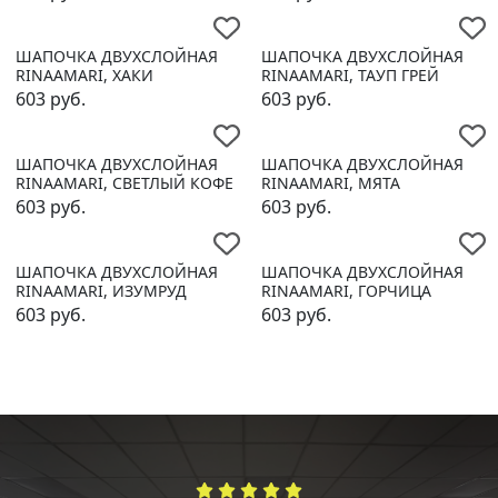
ШАПОЧКА ДВУХСЛОЙНАЯ
ШАПОЧКА ДВУХСЛОЙНАЯ
RINAAMARI, ХАКИ
RINAAMARI, ТАУП ГРЕЙ
603
руб.
603
руб.
ШАПОЧКА ДВУХСЛОЙНАЯ
ШАПОЧКА ДВУХСЛОЙНАЯ
RINAAMARI, СВЕТЛЫЙ КОФЕ
RINAAMARI, МЯТА
603
руб.
603
руб.
ШАПОЧКА ДВУХСЛОЙНАЯ
ШАПОЧКА ДВУХСЛОЙНАЯ
RINAAMARI, ИЗУМРУД
RINAAMARI, ГОРЧИЦА
603
руб.
603
руб.