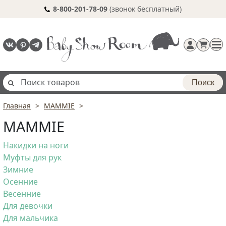
8-800-201-78-09
(звонок бесплатный)
Поиск
Главная
MAMMIE
Регистрация
MAMMIE
п
Накидки на ноги
Муфты для рук
Зимние
Осенние
Весенние
Для девочки
Для мальчика