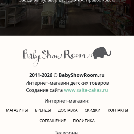
2011-2026 © BabyShowRoom.ru
Интернет-магазин детских товаров
Создание сайта
www.saita-zakaz.ru
Интернет-магазин:
МАГАЗИНЫ
БРЕНДЫ
ДОСТАВКА
СКИДКИ
КОНТАКТЫ
CОГЛАШЕНИЕ
ПОЛИТИКА
Телефоны: